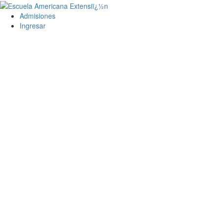
Admisiones
Ingresar