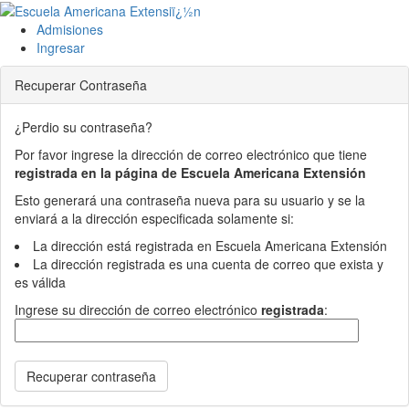
Admisiones
Ingresar
Recuperar Contraseña
¿Perdio su contraseña?
Por favor ingrese la dirección de correo electrónico que tiene
registrada en la página de Escuela Americana Extensión
Esto generará una contraseña nueva para su usuario y se la
enviará a la dirección especificada solamente si:
La dirección está registrada en Escuela Americana Extensión
La dirección registrada es una cuenta de correo que exista y
es válida
Ingrese su dirección de correo electrónico
registrada
:
Recuperar contraseña