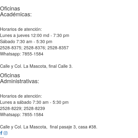
Oficinas
Académicas:
Horarios de atención:
Lunes a jueves 12:00 md - 7:30 pm
Sábado 7:30 am - 5:30 pm
2528-8375; 2528-8376; 2528-8357
Whatsapp: 7855-1584
Calle y Col. La Mascota, final Calle 3.
Oficinas
Administrativas:
Horarios de atención:
Lunes a sábado 7:30 am - 5:30 pm
2528-8229; 2528-8239
Whatsapp: 7855-1584
Calle y Col. La Mascota, final pasaje 3, casa #38.